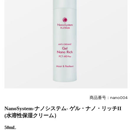
商品番号：nano004
NanoSystem-ナノシステム- ゲル・ナノ・リッチII
(水溶性保湿クリーム）
50mL