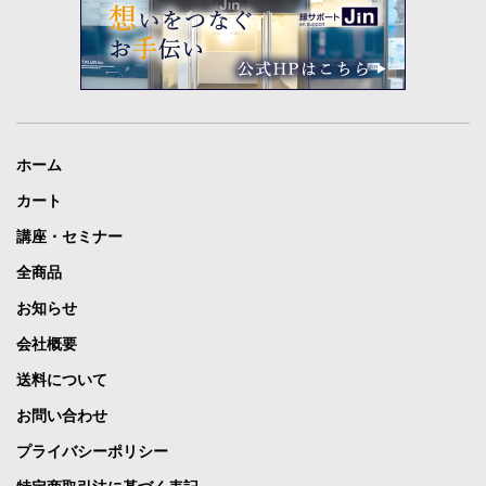
ホーム
カート
講座・セミナー
全商品
お知らせ
会社概要
送料について
お問い合わせ
プライバシーポリシー