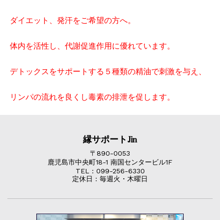
ダイエット、発汗をご希望の方へ。
体内を活性し、代謝促進作用に優れています。
デトックスをサポートする５種類の精油で刺激を与え、
リンパの流れを良くし毒素の排泄を促します。
縁サポートJin
〒890-0053
鹿児島市中央町18-1 南国センタービル1F
TEL : 099-256-6330
定休日 : 毎週火・木曜日