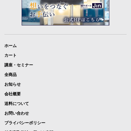
ホーム
カート
講座・セミナー
全商品
お知らせ
会社概要
送料について
お問い合わせ
プライバシーポリシー