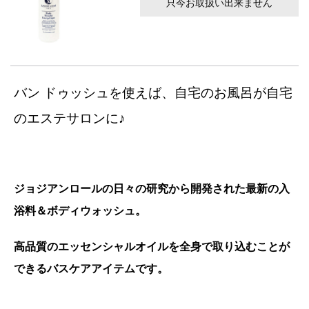
只今お取扱い出来ません
バン ドゥッシュを使えば、自宅のお風呂が自宅
のエステサロンに♪
ジョジアンロールの日々の研究から開発された最新の入
浴料＆ボディウォッシュ。
高品質のエッセンシャルオイルを全身で取り込むことが
できるバスケアアイテムです。